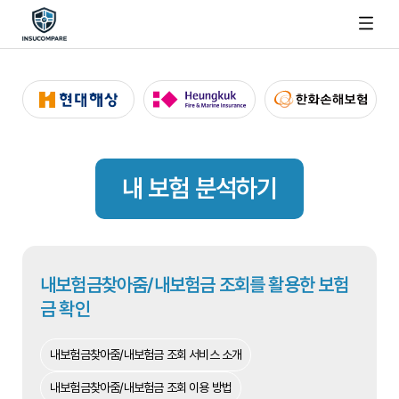
내 보험 분석하기
내보험금찾아줌/내보험금 조회를 활용한 보험
금 확인
내보험금찾아줌/내보험금 조회 서비스 소개
내보험금찾아줌/내보험금 조회 이용 방법