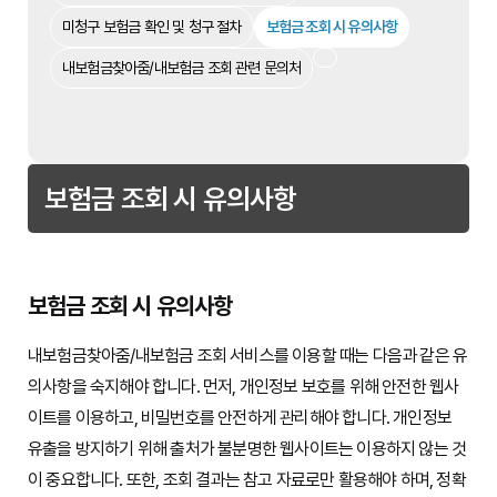
미청구 보험금 확인 및 청구 절차
보험금 조회 시 유의사항
내보험금찾아줌/내보험금 조회 관련 문의처
보험금 조회 시 유의사항
보험금 조회 시 유의사항
내보험금찾아줌/내보험금 조회 서비스를 이용할 때는 다음과 같은 유
의사항을 숙지해야 합니다. 먼저, 개인정보 보호를 위해 안전한 웹사
이트를 이용하고, 비밀번호를 안전하게 관리해야 합니다. 개인정보
유출을 방지하기 위해 출처가 불분명한 웹사이트는 이용하지 않는 것
이 중요합니다. 또한, 조회 결과는 참고 자료로만 활용해야 하며, 정확