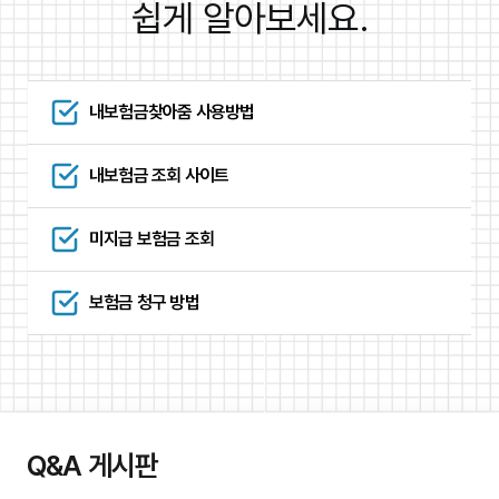
쉽게 알아보세요.
내보험금찾아줌 사용방법
내보험금 조회 사이트
미지급 보험금 조회
보험금 청구 방법
Q&A 게시판