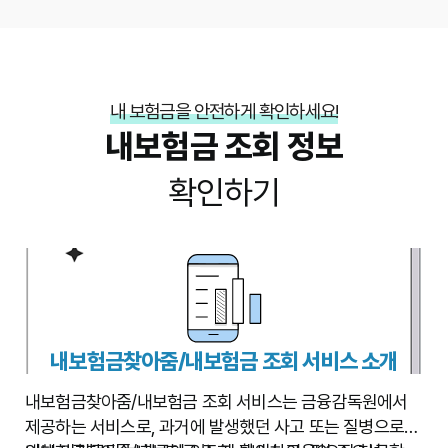
내 보험금을 안전하게 확인하세요!
내보험금 조회 정보
확인하기
내보험금찾아줌/내보험금 조회 서비스 소개
내보험금찾아줌/내보험금 조회 서비스는 금융감독원에서
제공하는 서비스로, 과거에 발생했던 사고 또는 질병으로