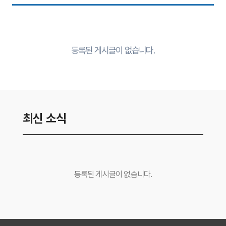
등록된 게시글이 없습니다.
최신 소식
등록된 게시글이 없습니다.