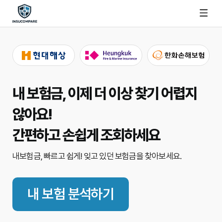
내 보험금, 이제 더 이상 찾기 어렵지
않아요!
간편하고 손쉽게 조회하세요
내보험금, 빠르고 쉽게!
잊고 있던 보험금을 찾아보세요.
내 보험 분석하기